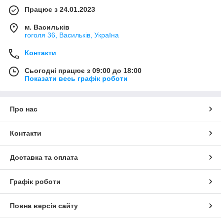
Працює з 24.01.2023
м. Васильків
гоголя 36, Васильків, Україна
Контакти
Сьогодні працює з 09:00 до 18:00
Показати весь графік роботи
Про нас
Контакти
Доставка та оплата
Графік роботи
Повна версія сайту