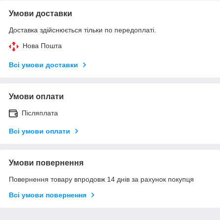
Умови доставки
Доставка здійснюється тільки по передоплаті.
Нова Пошта
Всі умови доставки
Умови оплати
Післяплата
Всі умови оплати
Умови повернення
Повернення товару впродовж 14 днів за рахунок покупця
Всі умови повернення