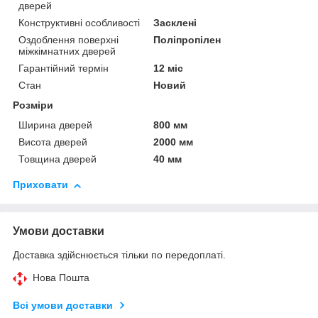
дверей
Конструктивні особливості
Засклені
Оздоблення поверхні
Поліпропілен
міжкімнатних дверей
Гарантійний термін
12 міс
Стан
Новий
Розміри
Ширина дверей
800 мм
Висота дверей
2000 мм
Товщина дверей
40 мм
Приховати
Умови доставки
Доставка здійснюється тільки по передоплаті.
Нова Пошта
Всі умови доставки