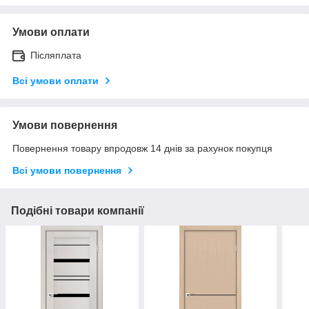
Умови оплати
Післяплата
Всі умови оплати
Умови повернення
Повернення товару впродовж 14 днів за рахунок покупця
Всі умови повернення
Подібні товари компанії