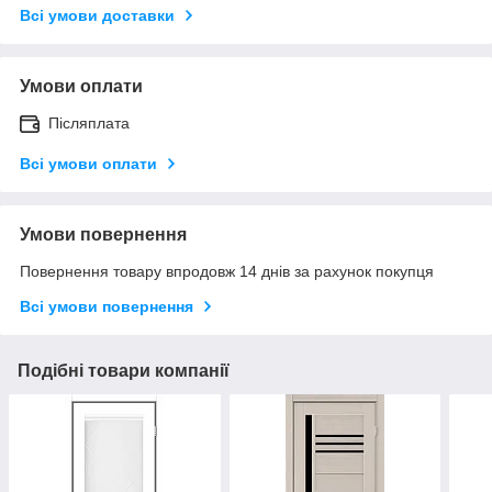
Всі умови доставки
Умови оплати
Післяплата
Всі умови оплати
Умови повернення
Повернення товару впродовж 14 днів за рахунок покупця
Всі умови повернення
Подібні товари компанії