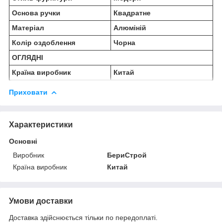
Основа ручки
Квадратне
Матеріал
Алюміній
Колір оздоблення
Чорна
ОГЛЯДНІ
Країна виробник
Китай
Приховати
Характеристики
Основні
Виробник
БериСтрой
Країна виробник
Китай
Умови доставки
Доставка здійснюється тільки по передоплаті.