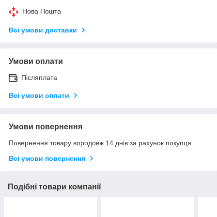
Нова Пошта
Всі умови доставки
Умови оплати
Післяплата
Всі умови оплати
Умови повернення
Повернення товару впродовж 14 днів за рахунок покупця
Всі умови повернення
Подібні товари компанії