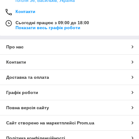
гоголя 36, Васильків, Україна
Контакти
Сьогодні працює з 09:00 до 18:00
Показати весь графік роботи
Про нас
Контакти
Доставка та оплата
Графік роботи
Повна версія сайту
Сайт створено на маркетплейсі
Prom.ua
Політика конфіденційності