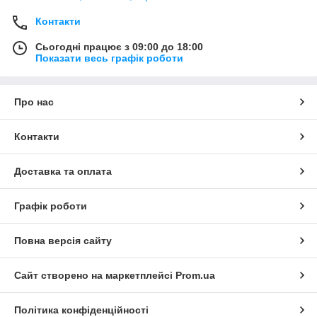
Контакти
Сьогодні працює з 09:00 до 18:00
Показати весь графік роботи
Про нас
Контакти
Доставка та оплата
Графік роботи
Повна версія сайту
Сайт створено на маркетплейсі
Prom.ua
Політика конфіденційності