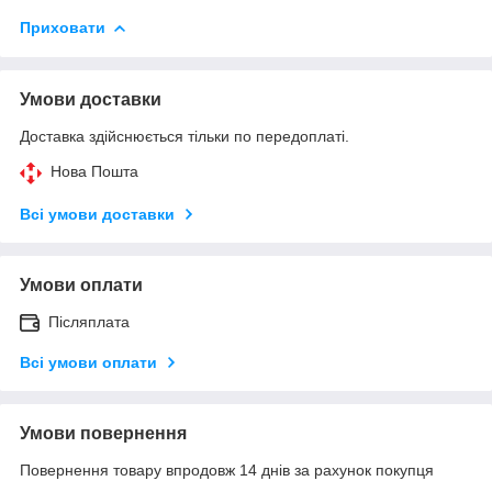
Приховати
Умови доставки
Доставка здійснюється тільки по передоплаті.
Нова Пошта
Всі умови доставки
Умови оплати
Післяплата
Всі умови оплати
Умови повернення
Повернення товару впродовж 14 днів за рахунок покупця