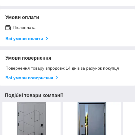
Умови оплати
Післяплата
Всі умови оплати
Умови повернення
Повернення товару впродовж 14 днів за рахунок покупця
Всі умови повернення
Подібні товари компанії