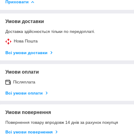
Приховати
Умови доставки
Доставка здійснюється тільки по передоплаті.
Нова Пошта
Всі умови доставки
Умови оплати
Післяплата
Всі умови оплати
Умови повернення
Повернення товару впродовж 14 днів за рахунок покупця
Всі умови повернення