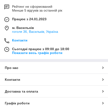
Рейтинг не сформований
Менше 5 відгуків за останній рік
Працює з 24.01.2023
м. Васильків
гоголя 36, Васильків, Україна
Контакти
Сьогодні працює з 09:00 до 18:00
Показати весь графік роботи
Про нас
Контакти
Доставка та оплата
Графік роботи