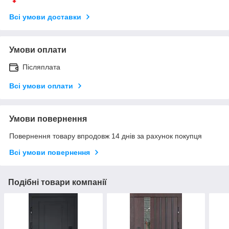
Всі умови доставки
Умови оплати
Післяплата
Всі умови оплати
Умови повернення
Повернення товару впродовж 14 днів за рахунок покупця
Всі умови повернення
Подібні товари компанії