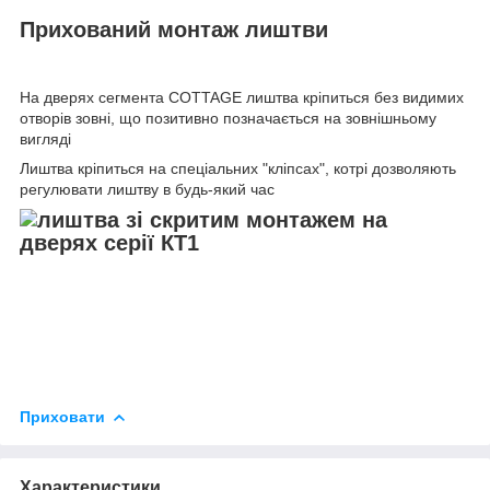
Прихований монтаж лиштви
На дверях сегмента COTTAGE лиштва кріпиться без видимих
отворів зовні, що позитивно позначається на зовнішньому
вигляді
Лиштва кріпиться на спеціальних "кліпсах", котрі дозволяють
регулювати лиштву в будь-який час
Приховати
Характеристики