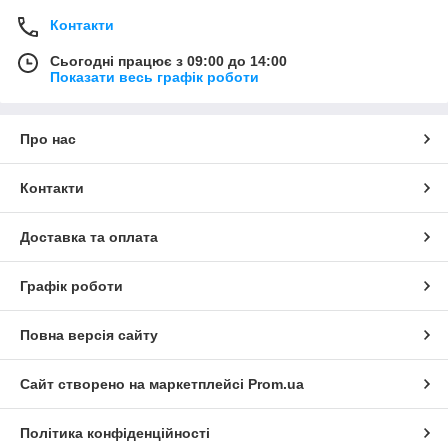
Контакти
Сьогодні працює з 09:00 до 14:00
Показати весь графік роботи
Про нас
Контакти
Доставка та оплата
Графік роботи
Повна версія сайту
Сайт створено на маркетплейсі
Prom.ua
Політика конфіденційності