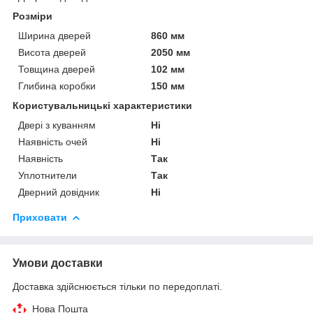
Розміри
Ширина дверей
860 мм
Висота дверей
2050 мм
Товщина дверей
102 мм
Глибина коробки
150 мм
Користувальницькі характеристики
Двері з куванням
Ні
Наявність очей
Ні
Наявність
Так
Уплотнители
Так
Дверний довідник
Ні
Приховати
Умови доставки
Доставка здійснюється тільки по передоплаті.
Нова Пошта