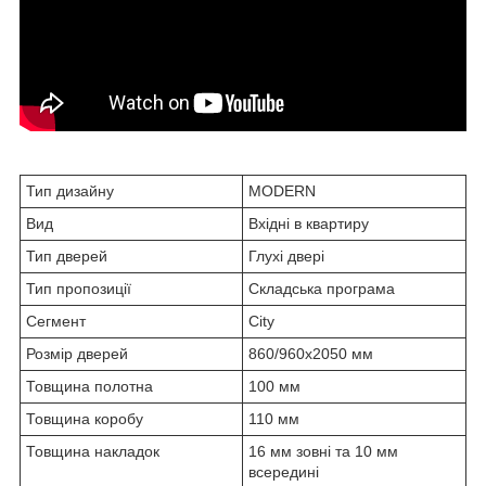
Тип дизайну
MODERN
Вид
Вхідні в квартиру
Тип дверей
Глухі двері
Тип пропозиції
Складська програма
Сегмент
City
Розмір дверей
860/960х2050 мм
Товщина полотна
100 мм
Товщина коробу
110 мм
Товщина накладок
16 мм зовні та 10 мм
всередині