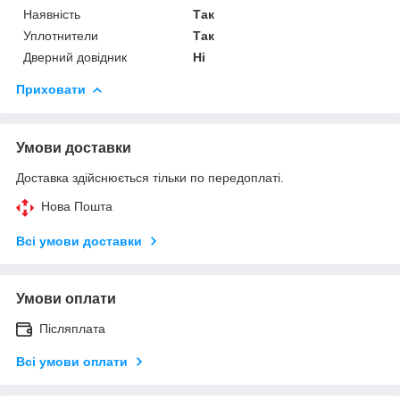
Наявність
Так
Уплотнители
Так
Дверний довідник
Ні
Приховати
Умови доставки
Доставка здійснюється тільки по передоплаті.
Нова Пошта
Всі умови доставки
Умови оплати
Післяплата
Всі умови оплати