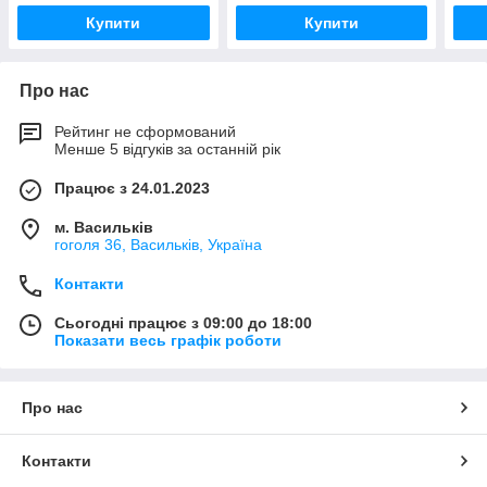
Купити
Купити
Про нас
Рейтинг не сформований
Менше 5 відгуків за останній рік
Працює з 24.01.2023
м. Васильків
гоголя 36, Васильків, Україна
Контакти
Сьогодні працює з 09:00 до 18:00
Показати весь графік роботи
Про нас
Контакти