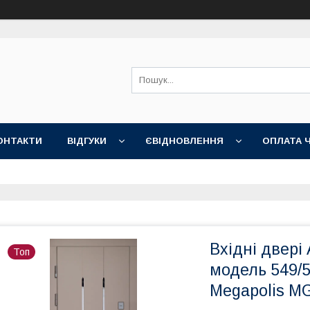
ОНТАКТИ
ВІДГУКИ
ЄВІДНОВЛЕННЯ
ОПЛАТА 
Вхідні двер
Топ
модель 549/5
Megapolis M