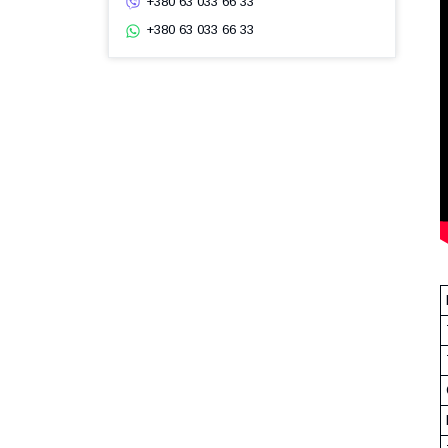
+380 63 033 66 33
+380 63 033 66 33