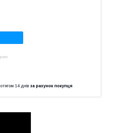
gram
ротягом 14 днів
за рахунок покупця