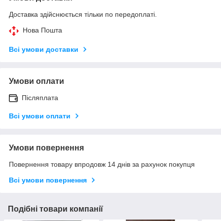
Доставка здійснюється тільки по передоплаті.
Нова Пошта
Всі умови доставки
Умови оплати
Післяплата
Всі умови оплати
Умови повернення
Повернення товару впродовж 14 днів за рахунок покупця
Всі умови повернення
Подібні товари компанії