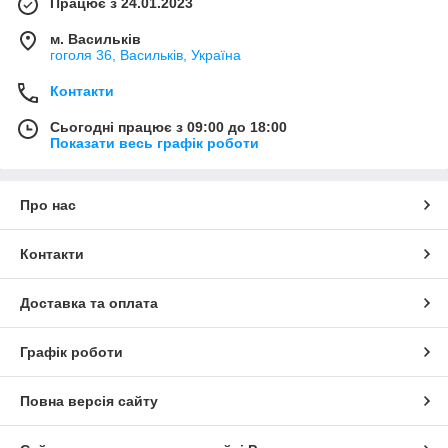
Працює з 24.01.2023
м. Васильків
гоголя 36, Васильків, Україна
Контакти
Сьогодні працює з 09:00 до 18:00
Показати весь графік роботи
Про нас
Контакти
Доставка та оплата
Графік роботи
Повна версія сайту