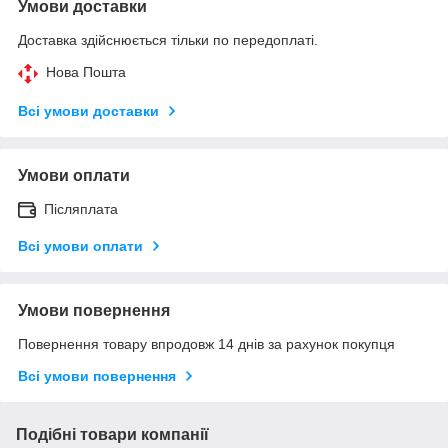
Умови доставки
Доставка здійснюється тільки по передоплаті.
Нова Пошта
Всі умови доставки
Умови оплати
Післяплата
Всі умови оплати
Умови повернення
Повернення товару впродовж 14 днів за рахунок покупця
Всі умови повернення
Подібні товари компанії