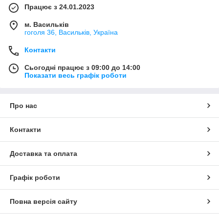
Працює з 24.01.2023
м. Васильків
гоголя 36, Васильків, Україна
Контакти
Сьогодні працює з 09:00 до 14:00
Показати весь графік роботи
Про нас
Контакти
Доставка та оплата
Графік роботи
Повна версія сайту