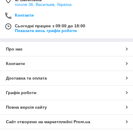
гоголя 36, Васильків, Україна
Контакти
Сьогодні працює з 09:00 до 18:00
Показати весь графік роботи
Про нас
Контакти
Доставка та оплата
Графік роботи
Повна версія сайту
Сайт створено на маркетплейсі
Prom.ua