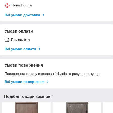
Нова Пошта
Всі умови доставки
Умови оплати
Післяплата
Всі умови оплати
Умови повернення
Повернення товару впродовж 14 днів за рахунок покупця
Всі умови повернення
Подібні товари компанії