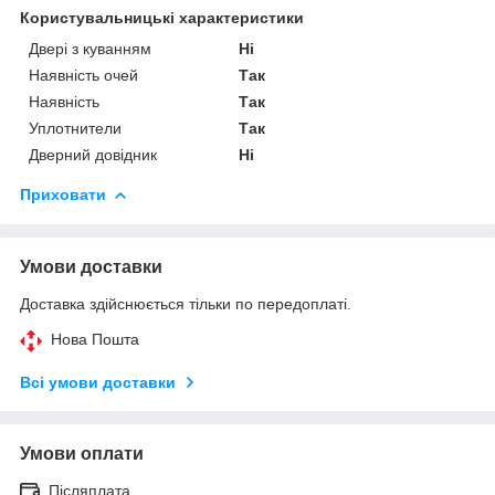
Користувальницькі характеристики
Двері з куванням
Ні
Наявність очей
Так
Наявність
Так
Уплотнители
Так
Дверний довідник
Ні
Приховати
Умови доставки
Доставка здійснюється тільки по передоплаті.
Нова Пошта
Всі умови доставки
Умови оплати
Післяплата