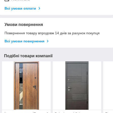
Всі умови оплати
Умови повернення
Повернення товару впродовж 14 днів за рахунок покупця
Всі умови повернення
Подібні товари компанії