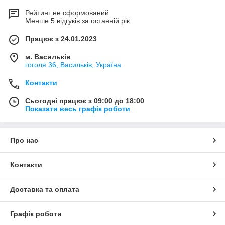
Рейтинг не сформований
Менше 5 відгуків за останній рік
Працює з 24.01.2023
м. Васильків
гоголя 36, Васильків, Україна
Контакти
Сьогодні працює з 09:00 до 18:00
Показати весь графік роботи
Про нас
Контакти
Доставка та оплата
Графік роботи