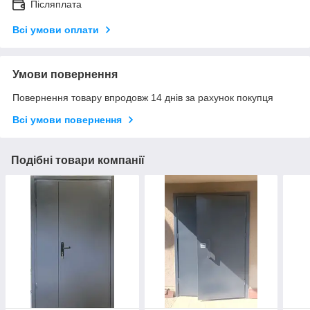
Післяплата
Всі умови оплати
Умови повернення
Повернення товару впродовж 14 днів за рахунок покупця
Всі умови повернення
Подібні товари компанії