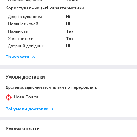
Користувальницькі характеристики
Двері з куванням
Ні
Наявність очей
Ні
Наявність
Так
Уплотнители
Так
Дверний довідник
Ні
Приховати
Умови доставки
Доставка здійснюється тільки по передоплаті.
Нова Пошта
Всі умови доставки
Умови оплати