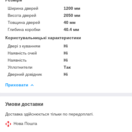
Ширина дверей
1200 мм
Висота дверей
2050 мм
Товщина дверей
40 мм
Глибина коробки
40.4 мм
Користувальницькі характеристики
Двері з куванням
Ні
Наявність очей
Ні
Наявність
Ні
Уплотнители
Так
Дверний довідник
Ні
Приховати
Умови доставки
Доставка здійснюється тільки по передоплаті.
Нова Пошта