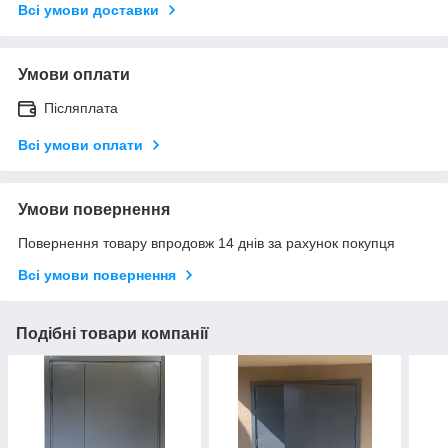
Всі умови доставки
Умови оплати
Післяплата
Всі умови оплати
Умови повернення
Повернення товару впродовж 14 днів за рахунок покупця
Всі умови повернення
Подібні товари компанії