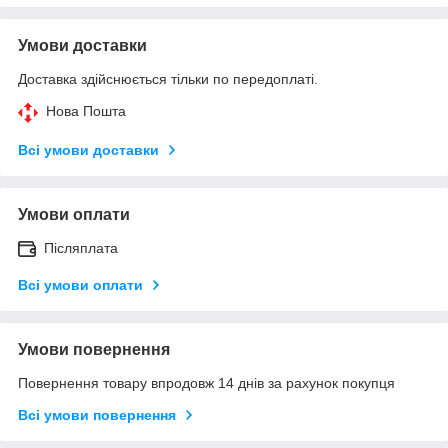
Умови доставки
Доставка здійснюється тільки по передоплаті.
Нова Пошта
Всі умови доставки
Умови оплати
Післяплата
Всі умови оплати
Умови повернення
Повернення товару впродовж 14 днів за рахунок покупця
Всі умови повернення