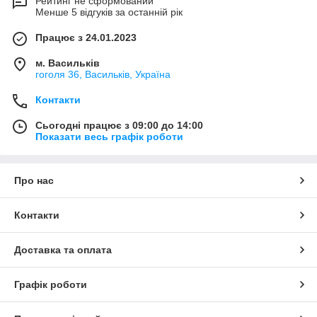
Рейтинг не сформований
Менше 5 відгуків за останній рік
Працює з 24.01.2023
м. Васильків
гоголя 36, Васильків, Україна
Контакти
Сьогодні працює з 09:00 до 14:00
Показати весь графік роботи
Про нас
Контакти
Доставка та оплата
Графік роботи